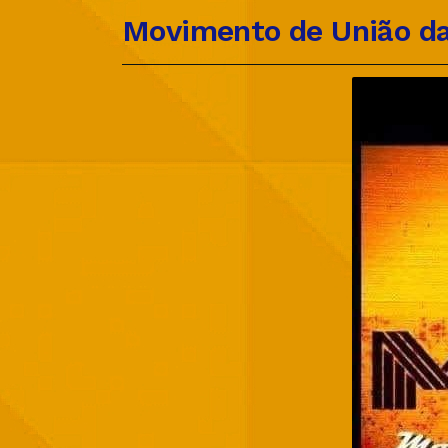
Movimento de União da