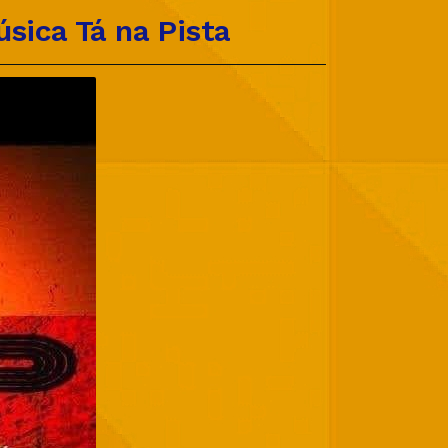
sica Tá na Pista