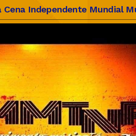
 Cena Independente Mundial Mú