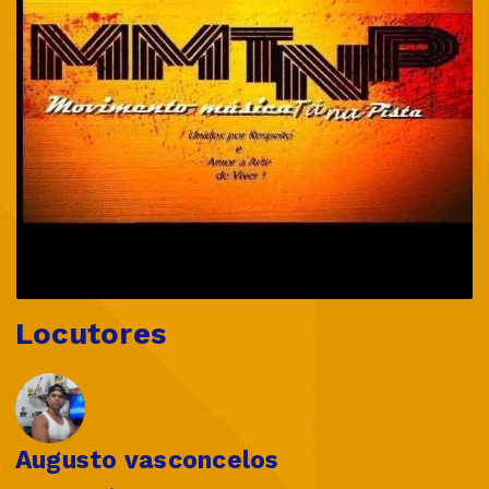
Locutores
Augusto vasconcelos