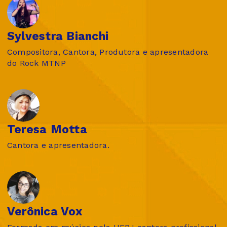
Sylvestra Bianchi
Compositora, Cantora, Produtora e apresentadora
do Rock MTNP
Teresa Motta
Cantora e apresentadora.
Verônica Vox