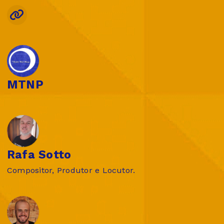
MTNP
Rafa Sotto
Compositor, Produtor e Locutor.