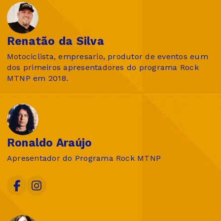
Renatão da Silva
Motociclista, empresario, produtor de eventos eum
dos primeiros apresentadores do programa Rock
MTNP em 2018.
Ronaldo Araújo
Apresentador do Programa Rock MTNP