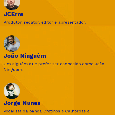
JCErre
Produtor, redator, editor e apresentador.
João Ninguém
Um alguém que prefer ser conhecido como João
Ninguém.
Jorge Nunes
Vocalista da banda Cretinos e Calhordas e