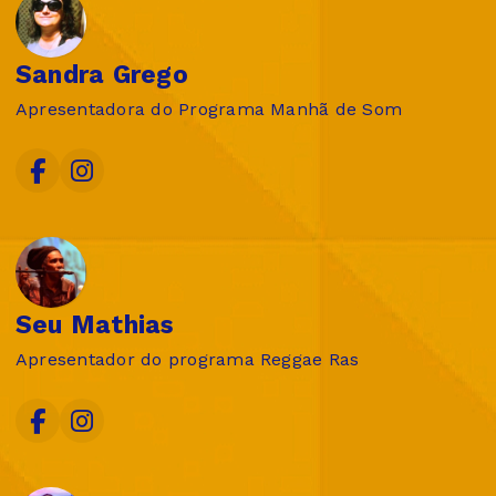
Sandra Grego
Apresentadora do Programa Manhã de Som
Seu Mathias
Apresentador do programa Reggae Ras