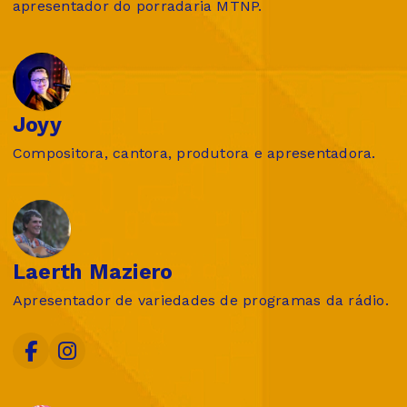
apresentador do porradaria MTNP.
Joyy
Compositora, cantora, produtora e apresentadora.
Laerth Maziero
Apresentador de variedades de programas da rádio.