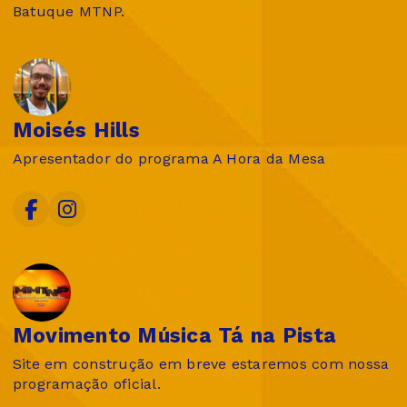
Batuque MTNP.
Moisés Hills
Apresentador do programa A Hora da Mesa
Movimento Música Tá na Pista
Site em construção em breve estaremos com nossa
programação oficial.