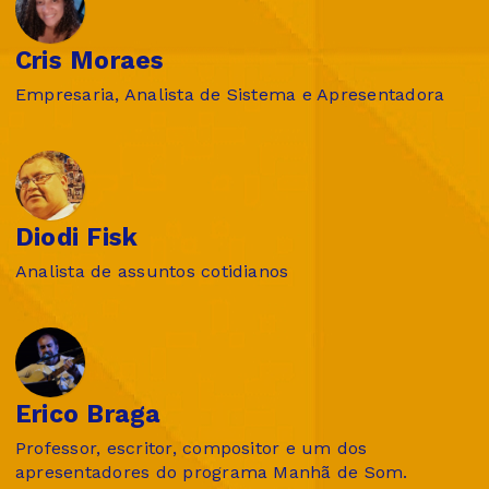
Cris Moraes
Empresaria, Analista de Sistema e Apresentadora
Diodi Fisk
Analista de assuntos cotidianos
Erico Braga
Professor, escritor, compositor e um dos
apresentadores do programa Manhã de Som.