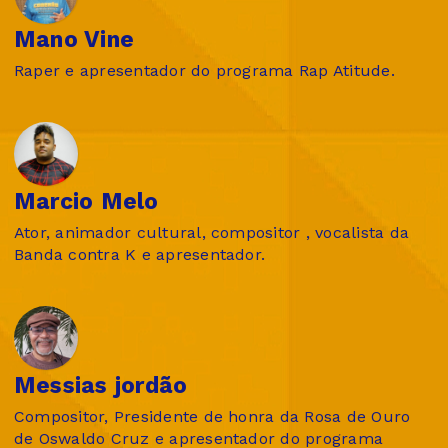
Mano Vine
Raper e apresentador do programa Rap Atitude.
Marcio Melo
Ator, animador cultural, compositor , vocalista da
Banda contra K e apresentador.
Messias jordão
Compositor, Presidente de honra da Rosa de Ouro
de Oswaldo Cruz e apresentador do programa