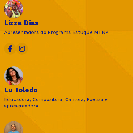
Lizza Dias
Apresentadora do Programa Batuque MTNP
Lu Toledo
Educadora, Compositora, Cantora, Poetisa e
apresentadora.