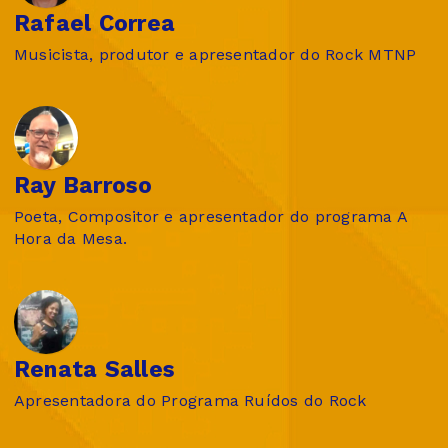
Rafael Correa
Musicista, produtor e apresentador do Rock MTNP
Ray Barroso
Poeta, Compositor e apresentador do programa A
Hora da Mesa.
Renata Salles
Apresentadora do Programa Ruídos do Rock