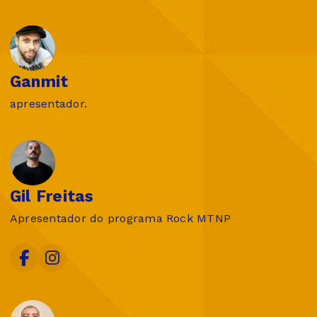
Ganmit
apresentador.
Gil Freitas
Apresentador do programa Rock MTNP