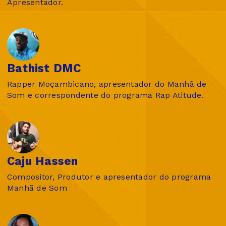
Apresentador.
Bathist DMC
Rapper Moçambicano, apresentador do Manhã de
Som e correspondente do programa Rap Atitude.
Caju Hassen
Compositor, Produtor e apresentador do programa
Manhã de Som