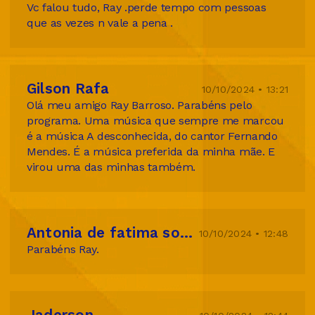
Vc falou tudo, Ray .perde tempo com pessoas
que as vezes n vale a pena .
Gilson Rafa
10/10/2024 • 13:21
Olá meu amigo Ray Barroso. Parabéns pelo
programa. Uma música que sempre me marcou
é a música A desconhecida, do cantor Fernando
Mendes. É a música preferida da minha mãe. E
virou uma das minhas também.
Antonia de fatima soares
10/10/2024 • 12:48
Parabéns Ray.