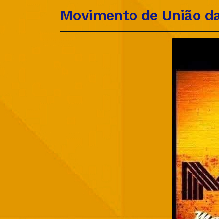
Movimento de União da