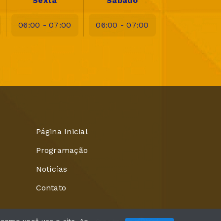
Sexta
Sábado
06:00 - 07:00
06:00 - 07:00
Página Inicial
Programação
Notícias
Contato
Com a tecnologia