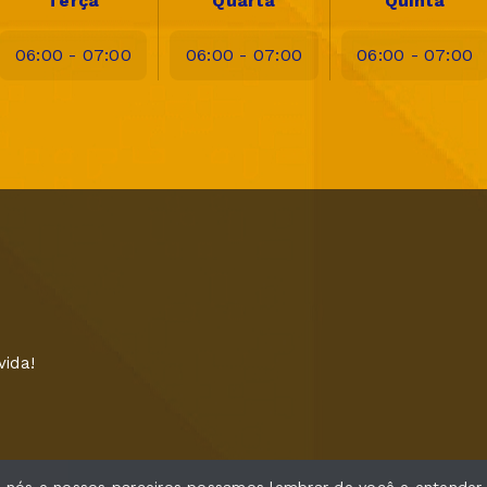
Terça
Quarta
Quinta
06:00 - 07:00
06:00 - 07:00
06:00 - 07:00
vida!