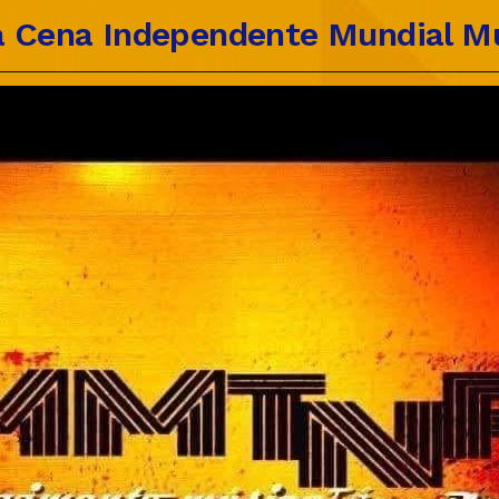
 Cena Independente Mundial Mú