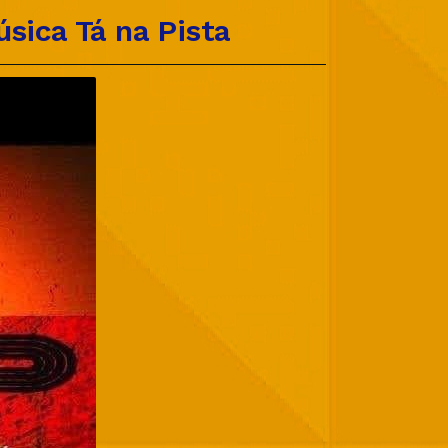
sica Tá na Pista