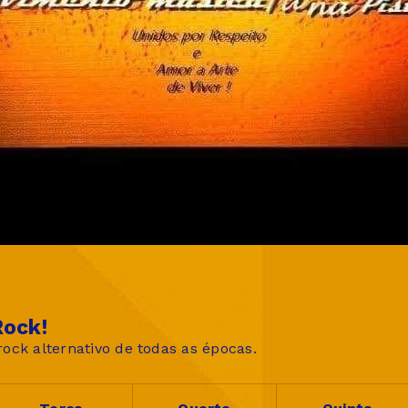
ock!
ock alternativo de todas as épocas.