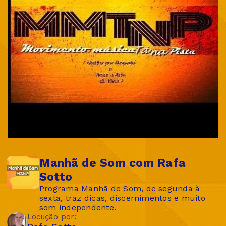
Manhã de Som com Rafa
Sotto
Programa Manhã de Som, de segunda à
sexta, traz dicas, discernimentos e muito
som independente.
Locução por: