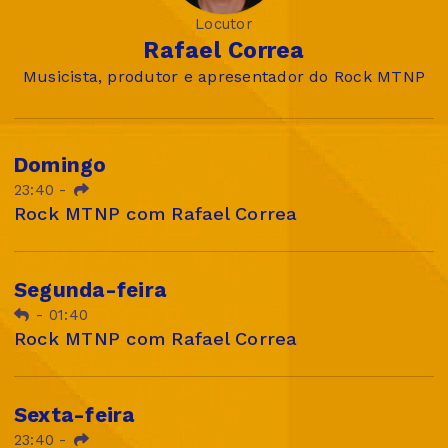
Locutor
Rafael Correa
Musicista, produtor e apresentador do Rock MTNP
Domingo
23:40
-
Rock MTNP com Rafael Correa
Segunda-feira
-
01:40
Rock MTNP com Rafael Correa
Sexta-feira
23:40
-