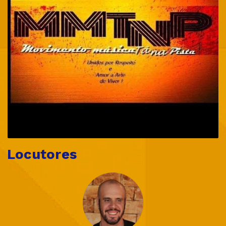
Locutores