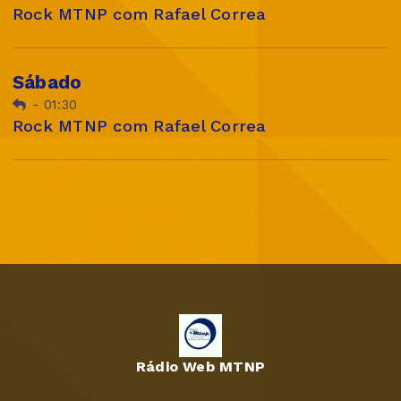
Rock MTNP com Rafael Correa
Sábado
-
01:30
Rock MTNP com Rafael Correa
Rádio Web MTNP