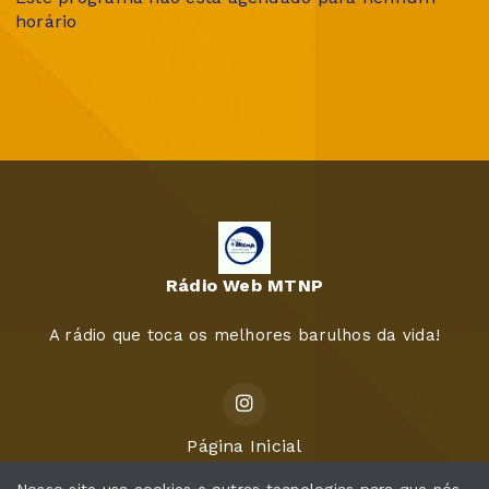
horário
Rádio Web MTNP
A rádio que toca os melhores barulhos da vida!
Página Inicial
Programação